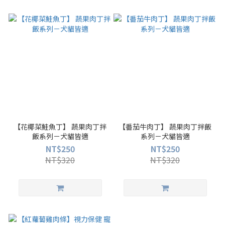
【花椰菜鮭魚丁】 蔬果肉丁拌
【番茄牛肉丁】 蔬果肉丁拌飯
飯系列－犬貓皆適
系列－犬貓皆適
NT$250
NT$250
NT$320
NT$320