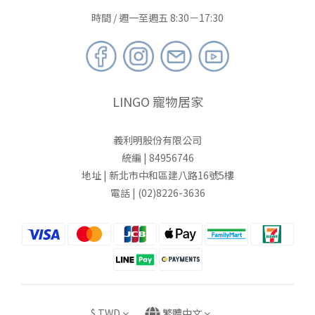
時間 / 週一至週五 8:30－17:30
LINGO 寵物居家
義利明股份有限公司
統編 | 84956746
地址 | 新北市中和區建八路16號5樓
電話 | (02)8226-3636
$
TWD
繁體中文