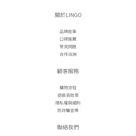
關於LINGO
品牌故事
口碑推薦
常見問題
合作洽詢
顧客服務
購物流程
退換貨政策
隱私權與細則
防詐騙宣導
聯絡我們