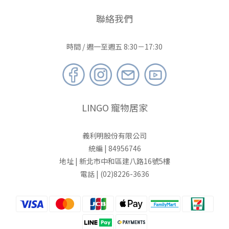
聯絡我們
時間 / 週一至週五 8:30－17:30
LINGO 寵物居家
義利明股份有限公司
統編 | 84956746
地址 | 新北市中和區建八路16號5樓
電話 | (02)8226-3636