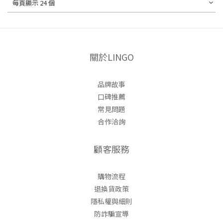
每頁顯示 24 個
關於LINGO
品牌故事
口碑推薦
常見問題
合作洽詢
顧客服務
購物流程
退換貨政策
隱私權與細則
防詐騙宣導