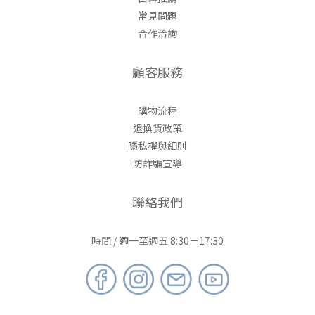
常見問題
合作洽詢
顧客服務
購物流程
退換貨政策
隱私權與細則
防詐騙宣導
聯絡我們
時間 / 週一至週五 8:30－17:30