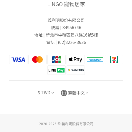
LINGO 寵物居家
義利明股份有限公司
統編 | 84956746
地址 | 新北市中和區建八路16號5樓
電話 | (02)8226-3636
$
TWD
繁體中文
2020-2026 © 義利明股份有限公司