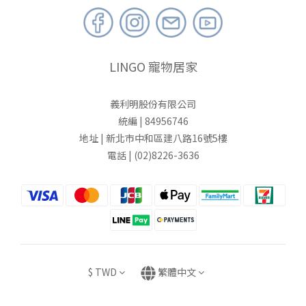
LINGO 寵物居家
義利明股份有限公司
統編 | 84956746
地址 | 新北市中和區建八路16號5樓
電話 | (02)8226-3636
$
TWD
繁體中文