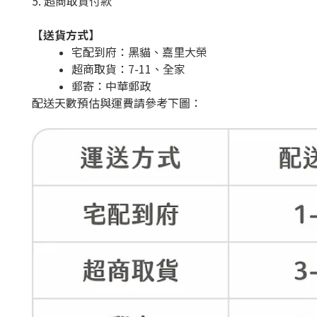
5. 超商取貨付款
【送貨方式】
宅配到府：黑貓、嘉里大榮
超商取貨：7-11、全家
郵寄：中華郵政
配送天數預估與運費請參考下圖：