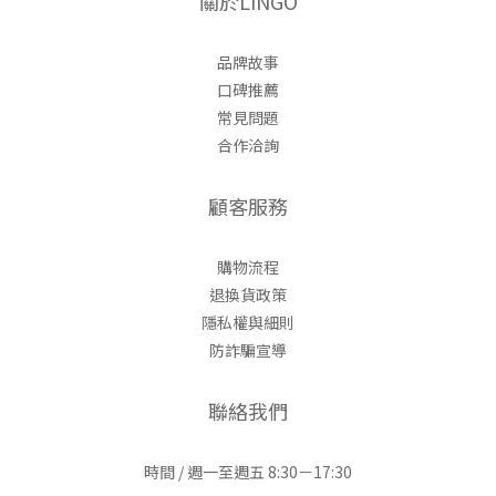
關於LINGO
品牌故事
口碑推薦
常見問題
合作洽詢
顧客服務
購物流程
退換貨政策
隱私權與細則
防詐騙宣導
聯絡我們
時間 / 週一至週五 8:30－17:30