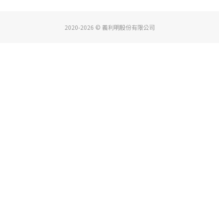
2020-2026 © 義利明股份有限公司