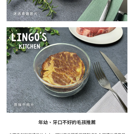
年幼、牙口不好的毛孩推薦