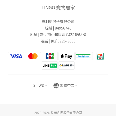
LINGO 寵物居家
義利明股份有限公司
統編 | 84956746
地址 | 新北市中和區建八路16號5樓
電話 | (02)8226-3636
$
TWD
繁體中文
2020-2026 © 義利明股份有限公司