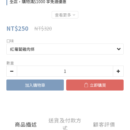
全店，購物滿$1000 享免運優惠
查看更多
NT$250
NT$320
口味
數量
加入購物車
立即購買
送貨及付款方
商品描述
顧客評價
式