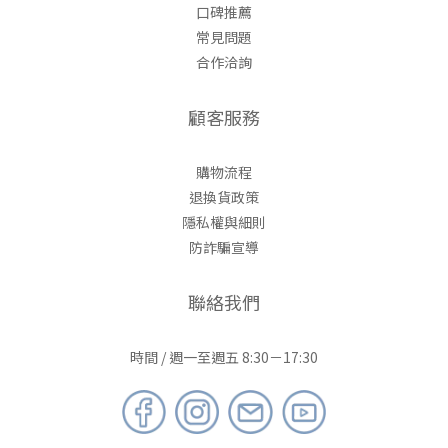
口碑推薦
常見問題
合作洽詢
顧客服務
購物流程
退換貨政策
隱私權與細則
防詐騙宣導
聯絡我們
時間 / 週一至週五 8:30－17:30