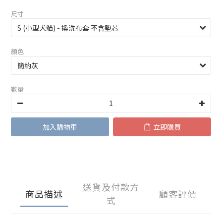
尺寸
顏色
數量
加入購物車
立即購買
送貨及付款方
商品描述
顧客評價
式