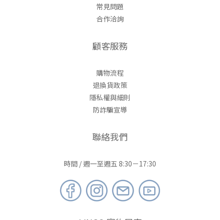
常見問題
合作洽詢
顧客服務
購物流程
退換貨政策
隱私權與細則
防詐騙宣導
聯絡我們
時間 / 週一至週五 8:30－17:30