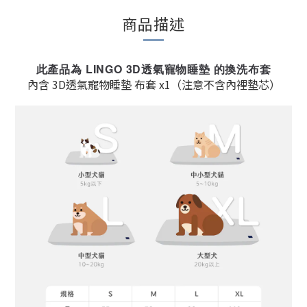
商品描述
此產品為 LINGO 3D透氣寵物睡墊 的換洗布套
內含 3D透氣寵物睡墊 布套 x1（注意不含內裡墊芯）