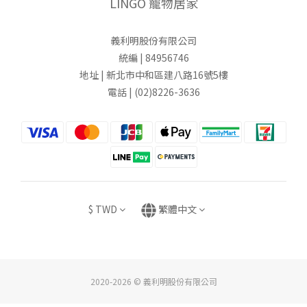
LINGO 寵物居家
義利明股份有限公司
統編 | 84956746
地址 | 新北市中和區建八路16號5樓
電話 | (02)8226-3636
$
TWD
繁體中文
2020-2026 © 義利明股份有限公司