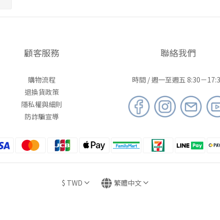
顧客服務
聯絡我們
購物流程
時間 / 週一至週五 8:30－17:3
退換貨政策
隱私權與細則
防詐騙宣導
$
TWD
繁體中文