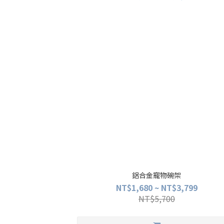
鋁合金寵物碗架
NT$1,680 ~ NT$3,799
NT$5,700