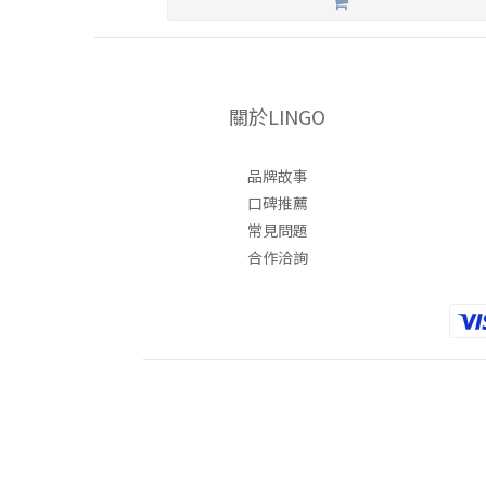
關於LINGO
品牌故事
口碑推薦
常見問題
合作洽詢