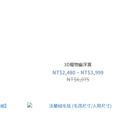
3D寵物幽浮窩
NT$2,480 ~ NT$3,999
NT$6,075